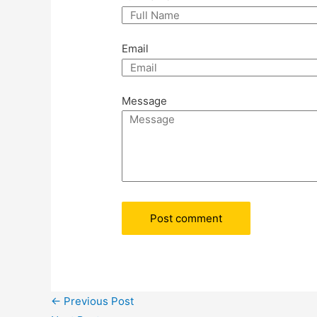
Email
Message
←
Previous Post