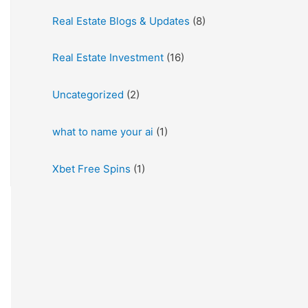
Real Estate Blogs & Updates
(8)
Real Estate Investment
(16)
Uncategorized
(2)
what to name your ai
(1)
Xbet Free Spins
(1)