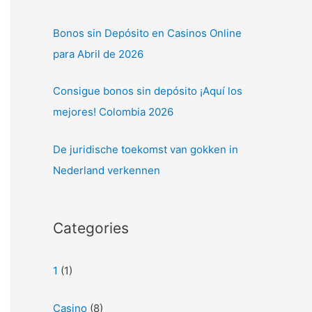
Bonos sin Depósito en Casinos Online
para Abril de 2026
Consigue bonos sin depósito ¡Aquí los
mejores! Colombia 2026
De juridische toekomst van gokken in
Nederland verkennen
Categories
1
(1)
Casino
(8)