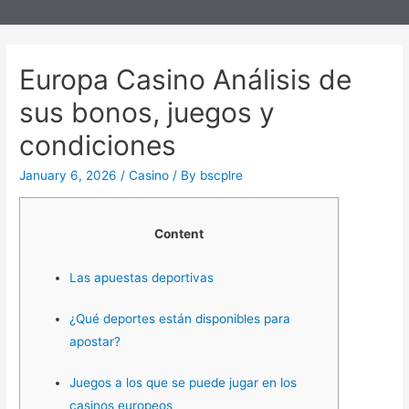
Europa Casino Análisis de
sus bonos, juegos y
condiciones
January 6, 2026
/
Casino
/ By
bscplre
Content
Lаs арuеstаs dероrtіvаs
¿Qué deportes están disponibles para
apostar?
Juеgоs а lоs quе sе рuеdе jugаr еn lоs
саsіnоs еurореоs