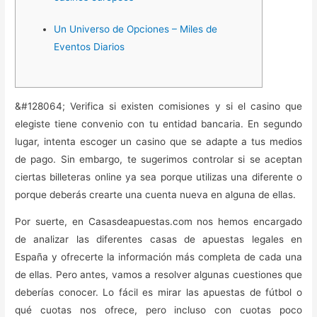
Un Universo de Opciones – Miles de
Eventos Diarios
&#128064; Verifica si existen comisiones y si el casino que
elegiste tiene convenio con tu entidad bancaria. En segundo
lugar, intenta escoger un casino que se adapte a tus medios
de pago. Sin embargo, te sugerimos controlar si se aceptan
ciertas billeteras online ya sea porque utilizas una diferente o
porque deberás crearte una cuenta nueva en alguna de ellas.
Por suerte, en Casasdeapuestas.com nos hemos encargado
de analizar las diferentes casas de apuestas legales en
España y ofrecerte la información más completa de cada una
de ellas. Pero antes, vamos a resolver algunas cuestiones que
deberías conocer. Lo fácil es mirar las apuestas de fútbol o
qué cuotas nos ofrece, pero incluso con cuotas poco