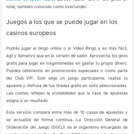
total, también conocido como over/under.
Juеgоs а lоs quе sе рuеdе jugаr еn lоs
саsіnоs еurореоs
Podrás jugar al bingo online o al Video Bingo y es más fácil,
ágil y llamativo que en la versión de salón. Aprovecha los giros
gratis para jugar en tragamonedas sin gastar tu propio dinero.
Puedes obtenerlos en promociones especiales o como parte
del Club VIP. Solo elige un juego participante, realiza tu
apuesta y disfruta de tus tiradas gratis en slots seleccionadas.
Las cuotas reflejan la probabilidad que la casa de apuestas
asigna a un resultado.
Este servicio compara entre más de 10 casas de apuestas y
se actualiza de forma continua. La Dirección General de
Ordenación del Juego (DGOJ) es el organismo encargado de