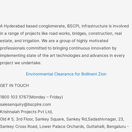
A Hyderabad based conglomerate, BSCPL infrastructure is involved
in a range of projects like road works, bridges, construction, real
estate, and irrigation. We are a group of highly motivated
professionals committed to bringing continuous innovation by
implementing state of the art technologies and advances in every
project we undertake.
Environmental Clearance for Bollineni Zion
GET IN TOUCH
1800 103 5767(Monday – Friday)
salesenquiry@bscplre.com
Krishnaiah Projects Pvt Ltd,
Old # 5, 3rd Floor, Sankey Square, Sankey Rd,Sadashivnagar, 23,
Sankey Cross Road, Lower Palace Orchards, Guttahalli, Bengaluru -