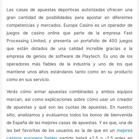
Las casas de apuestas deportivas autorizadas ofrecen una
gran cantidad de posibilidades para apostar en diferentes
competencias y mercados. Europa Casino es un operador de
juegos de casino online que parte de la empresa Fast
Processing Limited, y presenta un portafolio de 400 juegos
que están dotados de una calidad increíble gracias a la
empresa de genios de software de Playtech. Es uno de los
operadores más fiables de la industria y uno de los que
mantiene unos altos estándares tanto como en su producto
como en sus servicio.
Verás cómo armar apuestas combinadas y ambos equipos
marcan, así como explicaciones sobre cómo usar un creador
de apuestas y qué son las cuotas de apuestas. En nuestro
sitio, analizamos y evaluamos todos los bonos de bienvenida
de España de las mejores casas de apuestas. Y es que, una de
las bet favoritas de los usuarios es la de que en un
mejores
casinos europeos fiables
partido habrá +2.5 o -2.5 goles en