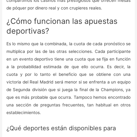
compartimos los casinos más prestigiosos que ofrecen mesas
de póquer por dinero real y con crupieres reales.
¿Cómo funcionan las apuestas
deportivas?
Es lo mismo que la combinada, la cuota de cada pronóstico se
multiplica por las de las otras selecciones. Cada participante
en un evento deportivo tiene una cuota que se fija en función
a la probabilidad estimada de que ello ocurra. Es decir, la
cuota y por lo tanto el beneficio que se obtiene con una
victoria del Real Madrid será menor si se enfrenta a un equipo
de Segunda división que si juega la final de la Champions, ya
que es más probable que ocurra. Tampoco hemos encontrado
una sección de preguntas frecuentes, tan habitual en otros
establecimientos.
¿Qué deportes están disponibles para