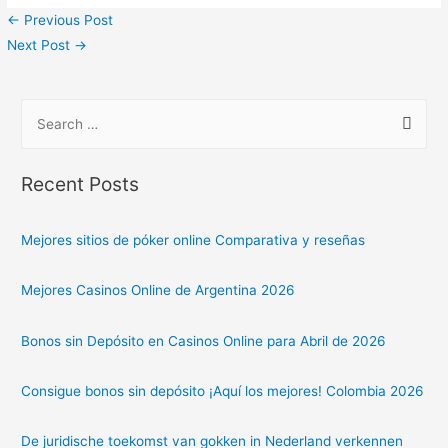
←
Previous Post
Next Post
→
Recent Posts
Mejores sitios de póker online Comparativa y reseñas
Mejores Casinos Online de Argentina 2026
Bonos sin Depósito en Casinos Online para Abril de 2026
Consigue bonos sin depósito ¡Aquí los mejores! Colombia 2026
De juridische toekomst van gokken in Nederland verkennen