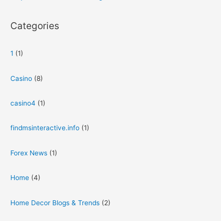
Categories
1
(1)
Casino
(8)
casino4
(1)
findmsinteractive.info
(1)
Forex News
(1)
Home
(4)
Home Decor Blogs & Trends
(2)